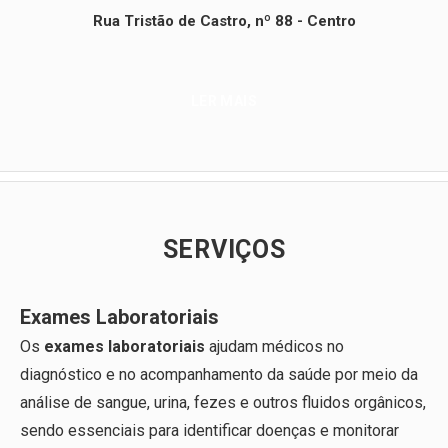
Rua Tristão de Castro, nº 88 - Centro
LER MAIS
SERVIÇOS
Exames Laboratoriais
Os
exames laboratoriais
ajudam médicos no
diagnóstico e no acompanhamento da saúde por meio da
análise de sangue, urina, fezes e outros fluidos orgânicos,
sendo essenciais para identificar doenças e monitorar