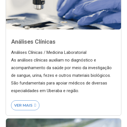
Análises Clínicas
Análises Clínicas / Medicina Laboratorial
As análises clínicas auxiliam no diagnóstico e
acompanhamento da saúde por meio da investigação
de sangue, urina, fezes e outros materiais biológicos.
São fundamentais para apoiar médicos de diversas
especialidades em Uberaba e região.
VER MAIS
