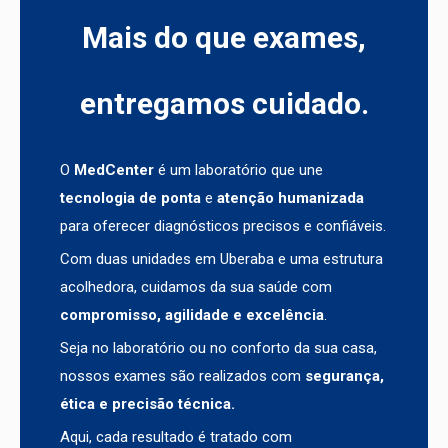
Mais do que exames,
entregamos cuidado.
O
MedCenter
é um laboratório que une
tecnologia de ponta
e
atenção humanizada
para oferecer diagnósticos precisos e confiáveis.
Com duas unidades em Uberaba e uma estrutura
acolhedora, cuidamos da sua saúde com
compromisso, agilidade e excelência
.
Seja no laboratório ou no conforto da sua casa,
nossos exames são realizados com
segurança,
ética e precisão técnica.
Aqui, cada resultado é tratado com