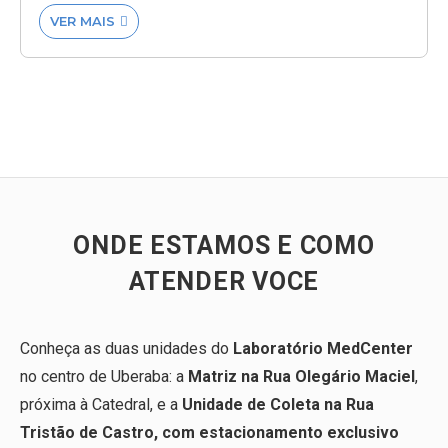
VER MAIS

VER TODOS
ONDE ESTAMOS E COMO
ATENDER VOCE
Conheça as duas unidades do
Laboratório MedCenter
no centro de Uberaba: a
Matriz na Rua Olegário Maciel
,
próxima à Catedral, e a
Unidade de Coleta na Rua
Tristão de Castro, com estacionamento exclusivo