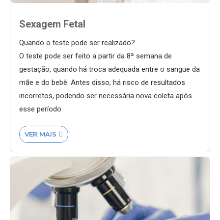
Sexagem Fetal
Quando o teste pode ser realizado?
O teste pode ser feito a partir da 8ª semana de
gestação, quando há troca adequada entre o sangue da
mãe e do bebê. Antes disso, há risco de resultados
incorretos, podendo ser necessária nova coleta após
esse período.
VER MAIS
