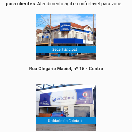
para clientes
. Atendimento ágil e confortável para você.
Rua Olegário Maciel, nº 15 - Centro