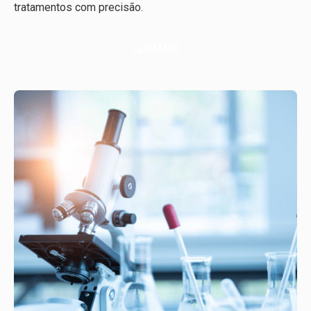
tratamentos com precisão.
LER MAIS