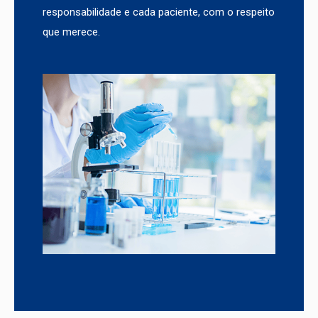
responsabilidade e cada paciente, com o respeito
que merece.