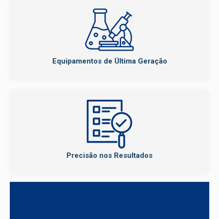
Equipamentos de Última Geração
Precisão nos Resultados