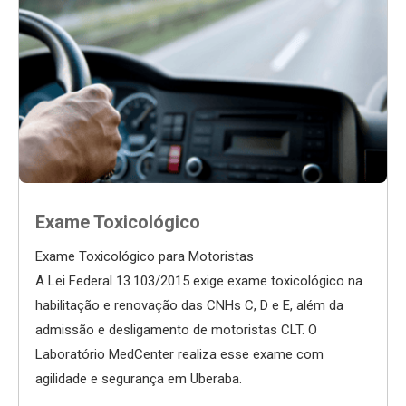
Exame Toxicológico
Exame Toxicológico para Motoristas
A Lei Federal 13.103/2015 exige exame toxicológico na
habilitação e renovação das CNHs C, D e E, além da
admissão e desligamento de motoristas CLT. O
Laboratório MedCenter realiza esse exame com
agilidade e segurança em Uberaba.