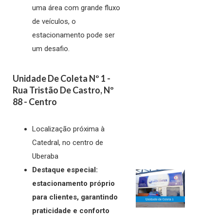
uma área com grande fluxo
de veículos, o
estacionamento pode ser
um desafio.
Unidade De Coleta Nº 1 -
Rua Tristão De Castro, Nº
88 - Centro
Localização próxima à
Catedral, no centro de
Uberaba
Destaque especial:
estacionamento próprio
para clientes, garantindo
praticidade e conforto