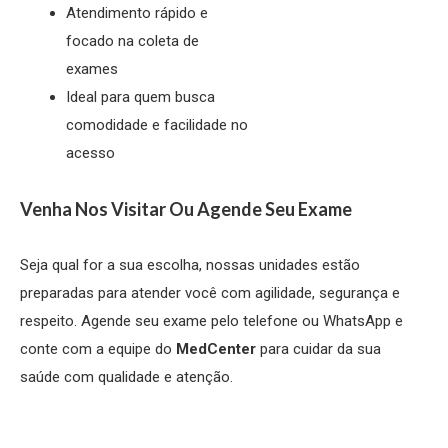
Atendimento rápido e
focado na coleta de
exames
Ideal para quem busca
comodidade e facilidade no
acesso
Venha Nos Visitar Ou Agende Seu Exame
Seja qual for a sua escolha, nossas unidades estão
preparadas para atender você com agilidade, segurança e
respeito. Agende seu exame pelo telefone ou WhatsApp e
conte com a equipe do
MedCenter
para cuidar da sua
saúde com qualidade e atenção.
QUERO SABER MAIS