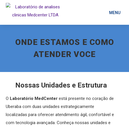
MENU
ONDE ESTAMOS E COMO
ATENDER VOCE
Nossas Unidades e Estrutura
O
Laboratório MedCenter
está presente no coração de
Uberaba com duas unidades estrategicamente
localizadas para oferecer atendimento ágil, confortável e
com tecnologia avançada. Conheça nossas unidades e