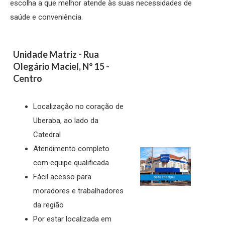
escolha a que melhor atende às suas necessidades de
saúde e conveniência.
Unidade Matriz - Rua
Olegário Maciel, Nº 15 -
Centro
Localização no coração de
Uberaba, ao lado da
Catedral
Atendimento completo
com equipe qualificada
Fácil acesso para
moradores e trabalhadores
da região
Por estar localizada em